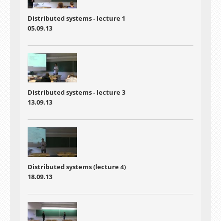
Distributed systems - lecture 1
05.09.13
Distributed systems - lecture 3
13.09.13
Distributed systems (lecture 4)
18.09.13