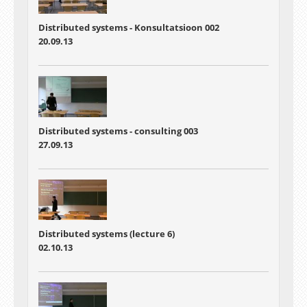
Distributed systems - Konsultatsioon 002
20.09.13
Distributed systems - consulting 003
27.09.13
Distributed systems (lecture 6)
02.10.13