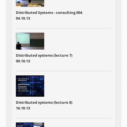
Distributed Systems - consulting 004
04.10.13
Distributed systems (lecture 7)
09.10.13
Distributed systems (lecture 8)
16.10.13