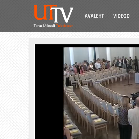
AVALEHT
VIDEOD