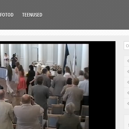
FOTOD
TEENUSED