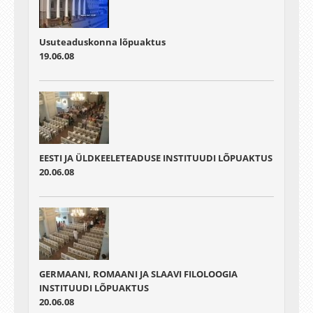
Usuteaduskonna lõpuaktus
19.06.08
EESTI JA ÜLDKEELETEADUSE INSTITUUDI LÕPUAKTUS
20.06.08
GERMAANI, ROMAANI JA SLAAVI FILOLOOGIA
INSTITUUDI LÕPUAKTUS
20.06.08