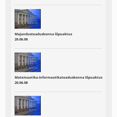
Majandusteaduskonna lõpuaktus
20.06.08
Matemaatika-informaatikateaduskonna lõpuaktus
20.06.08