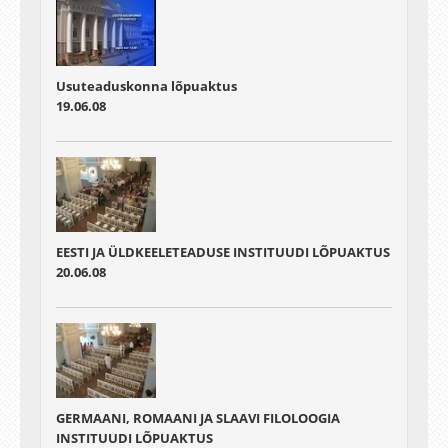
Usuteaduskonna lõpuaktus
19.06.08
EESTI JA ÜLDKEELETEADUSE INSTITUUDI LÕPUAKTUS
20.06.08
GERMAANI, ROMAANI JA SLAAVI FILOLOOGIA
INSTITUUDI LÕPUAKTUS