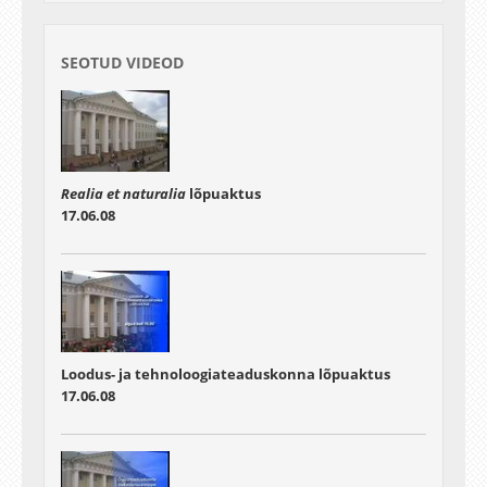
SEOTUD VIDEOD
Realia et naturalia
lõpuaktus
17.06.08
Loodus- ja tehnoloogiateaduskonna lõpuaktus
17.06.08