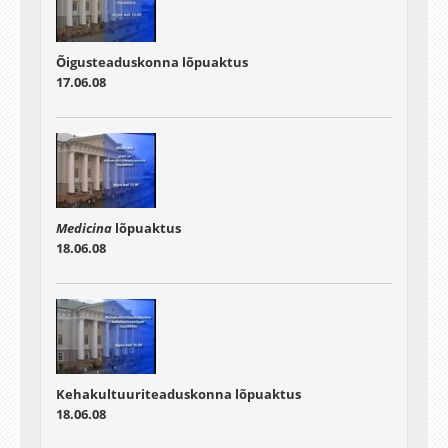
Õigusteaduskonna lõpuaktus
17.06.08
Medicina
lõpuaktus
18.06.08
Kehakultuuriteaduskonna lõpuaktus
18.06.08