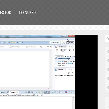
FOTOD
TEENUSED