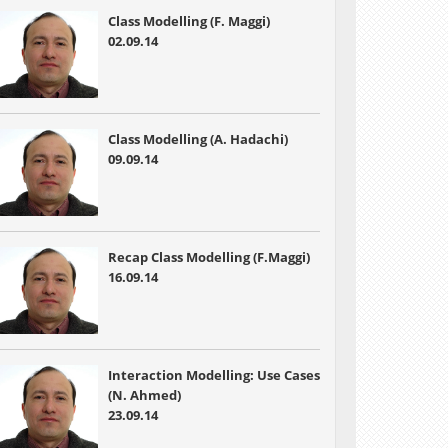
Class Modelling (F. Maggi)
02.09.14
Class Modelling (A. Hadachi)
09.09.14
Recap Class Modelling (F.Maggi)
16.09.14
Interaction Modelling: Use Cases
(N. Ahmed)
23.09.14