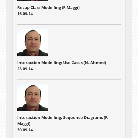
Recap Class Modelling (F.Maggi)
16.09.14
Interaction Modelling: Use Cases (N. Ahmed)
23.09.14
Interaction Modelling: Sequence Diagrams (F.
Maggi)
30.09.14