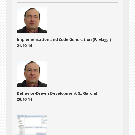
Implementation and Code Generation (F. Maggi)
21.10.14
Behavior-Driven Development (L. García)
28.10.14