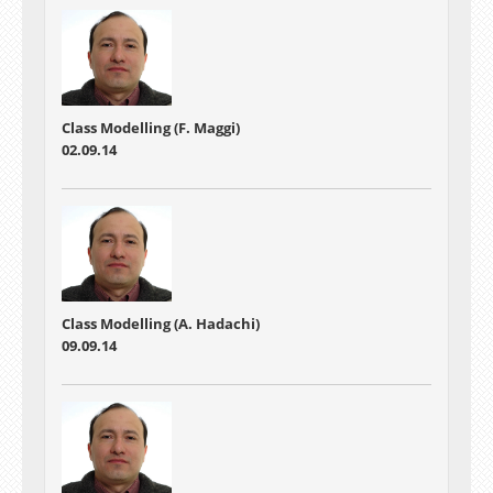
Class Modelling (F. Maggi)
02.09.14
Class Modelling (A. Hadachi)
09.09.14