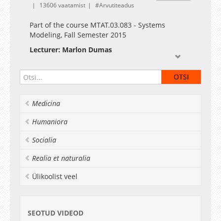
13606 vaatamist
Arvutiteadus
Part of the course MTAT.03.083 - Systems
Modeling, Fall Semester 2015
Lecturer: Marlon Dumas
Medicina
Humaniora
Socialia
Realia et naturalia
Ülikoolist veel
SEOTUD VIDEOD