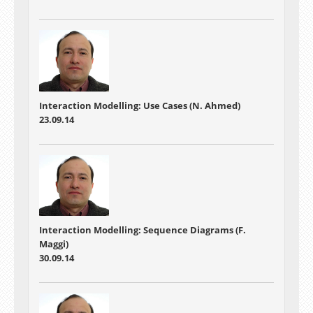
Interaction Modelling: Use Cases (N. Ahmed)
23.09.14
Interaction Modelling: Sequence Diagrams (F.
Maggi)
30.09.14