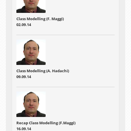
Class Modelling (F. Maggi)
02.09.14
Class Modelling (A. Hadachi)
09.09.14
Recap Class Modelling (F.Maggi)
16.09.14