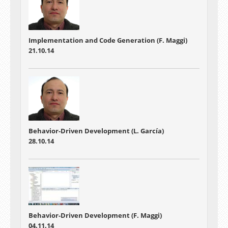
Implementation and Code Generation (F. Maggi)
21.10.14
Behavior-Driven Development (L. García)
28.10.14
Behavior-Driven Development (F. Maggi)
04.11.14