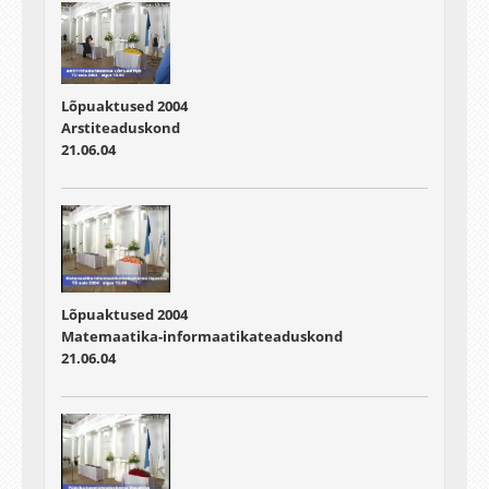
Lõpuaktused 2004
Arstiteaduskond
21.06.04
Lõpuaktused 2004
Matemaatika-informaatikateaduskond
21.06.04