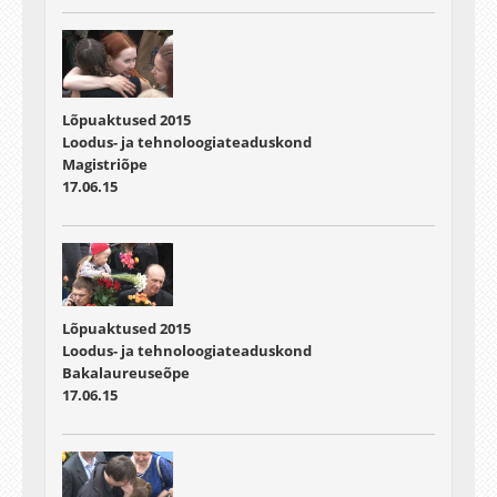
Lõpuaktused 2015
Loodus- ja tehnoloogiateaduskond
Magistriõpe
17.06.15
Lõpuaktused 2015
Loodus- ja tehnoloogiateaduskond
Bakalaureuseõpe
17.06.15