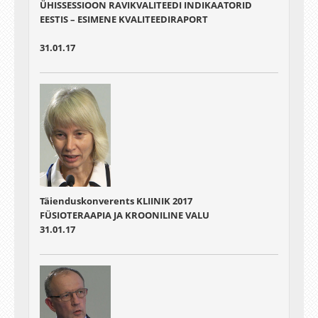
ÜHISSESSIOON RAVIKVALITEEDI INDIKAATORID
EESTIS – ESIMENE KVALITEEDIRAPORT
31.01.17
Täienduskonverents KLIINIK 2017
FÜSIOTERAAPIA JA KROONILINE VALU
31.01.17