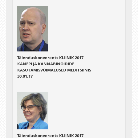
Täienduskonverents KLIINIK 2017
KANEPI JA KANNABINOIDIDE
KASUTAMISVÕIMALUSED MEDITSIINIS
30.01.17
Täienduskonverents KLIINIK 2017