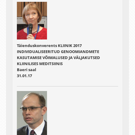
Täienduskonverents KLIINIK 2017
INDIVIDUALISEERITUD GENOOMIANDMETE
KASUTAMISE VÕIMALUSED JA VÄLJAKUTSED
KLIINILISES MEDITSIINIS
Baeri saal
31.01.17