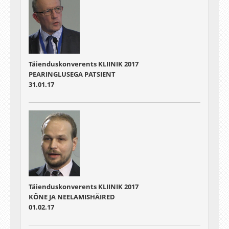
Täienduskonverents KLIINIK 2017
PEARINGLUSEGA PATSIENT
31.01.17
Täienduskonverents KLIINIK 2017
KÕNE JA NEELAMISHÄIRED
01.02.17