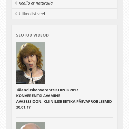
Realia et naturalia
Ülikoolist veel
SEOTUD VIDEOD
Täienduskonverents KLIINIK 2017
KONVERENTSI AVAMINE
AVASESSIOON: KLIINILISE EETIKA PÄEVAPROBLEEMID
30.01.17