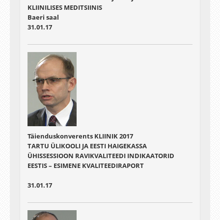
KLIINILISES MEDITSIINIS
Baeri saal
31.01.17
Täienduskonverents KLIINIK 2017
TARTU ÜLIKOOLI JA EESTI HAIGEKASSA
ÜHISSESSIOON RAVIKVALITEEDI INDIKAATORID
EESTIS – ESIMENE KVALITEEDIRAPORT
31.01.17