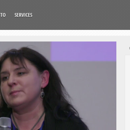
OTO
SERVICES