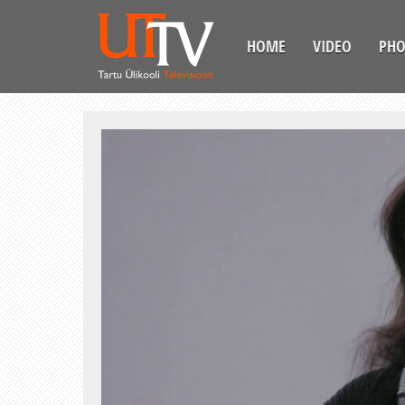
HOME
VIDEO
PH