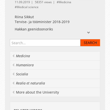
11.09.2019
58351 views
Medicina
Medical science
Riina Sikkut
Tervise- ja tööminister 2018-2019
Hakkan geenidoonoriks
Medicina
Humaniora
Socialia
Realia et naturalia
More about the University