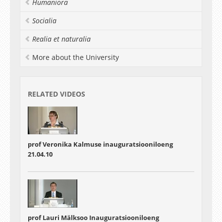
Humaniora
Socialia
Realia et naturalia
More about the University
RELATED VIDEOS
prof Veronika Kalmuse inauguratsiooniloeng
21.04.10
prof Lauri Mälksoo Inauguratsiooniloeng