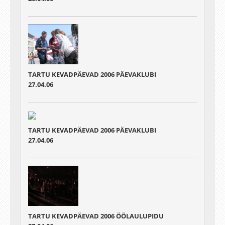
TARTU KEVADPÄEVAD 2006 PÄEVAKLUBI
27.04.06
TARTU KEVADPÄEVAD 2006 PÄEVAKLUBI
27.04.06
TARTU KEVADPÄEVAD 2006 ÖÖLAULUPIDU