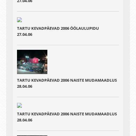
27.04.06
TARTU KEVADPÄEVAD 2006 ÖÖLAULUPIDU
27.04.06
TARTU KEVADPÄEVAD 2006 NAISTE MUDAMAADLUS
28.04.06
TARTU KEVADPÄEVAD 2006 NAISTE MUDAMAADLUS
28.04.06