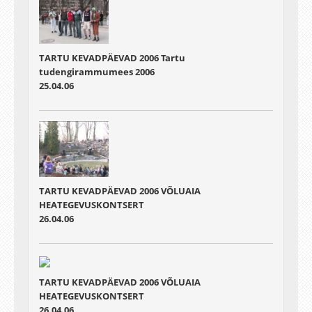
TARTU KEVADPÄEVAD 2006 Tartu
tudengirammumees 2006
25.04.06
TARTU KEVADPÄEVAD 2006 VÕLUAIA
HEATEGEVUSKONTSERT
26.04.06
TARTU KEVADPÄEVAD 2006 VÕLUAIA
HEATEGEVUSKONTSERT
26.04.06