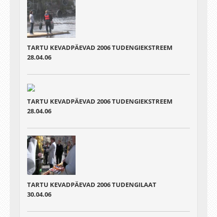
TARTU KEVADPÄEVAD 2006 TUDENGIEKSTREEM
28.04.06
TARTU KEVADPÄEVAD 2006 TUDENGIEKSTREEM
28.04.06
TARTU KEVADPÄEVAD 2006 TUDENGILAAT
30.04.06