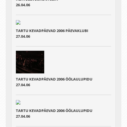
26.04.06
TARTU KEVADPÄEVAD 2006 PÄEVAKLUBI
27.04.06
TARTU KEVADPÄEVAD 2006 ÖÖLAULUPIDU
27.04.06
TARTU KEVADPÄEVAD 2006 ÖÖLAULUPIDU
27.04.06