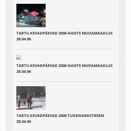
TARTU KEVADPÄEVAD 2006 NAISTE MUDAMAADLUS
28.04.06
TARTU KEVADPÄEVAD 2006 NAISTE MUDAMAADLUS
28.04.06
TARTU KEVADPÄEVAD 2006 TUDENGIEKSTREEM
28.04.06