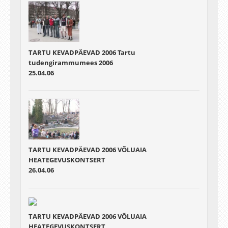
TARTU KEVADPÄEVAD 2006 Tartu
tudengirammumees 2006
25.04.06
TARTU KEVADPÄEVAD 2006 VÕLUAIA
HEATEGEVUSKONTSERT
26.04.06
TARTU KEVADPÄEVAD 2006 VÕLUAIA
HEATEGEVUSKONTSERT