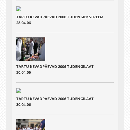
TARTU KEVADPÄEVAD 2006 TUDENGIEKSTREEM
28.04.06
TARTU KEVADPÄEVAD 2006 TUDENGILAAT
30.04.06
TARTU KEVADPÄEVAD 2006 TUDENGILAAT
30.04.06