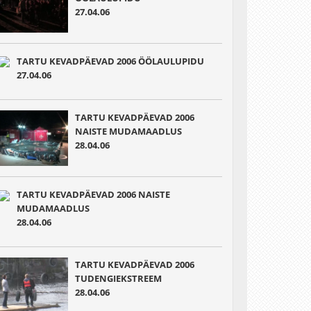
27.04.06
TARTU KEVADPÄEVAD 2006 ÖÖLAULUPIDU
27.04.06
TARTU KEVADPÄEVAD 2006
NAISTE MUDAMAADLUS
28.04.06
TARTU KEVADPÄEVAD 2006 NAISTE
MUDAMAADLUS
28.04.06
TARTU KEVADPÄEVAD 2006
TUDENGIEKSTREEM
28.04.06