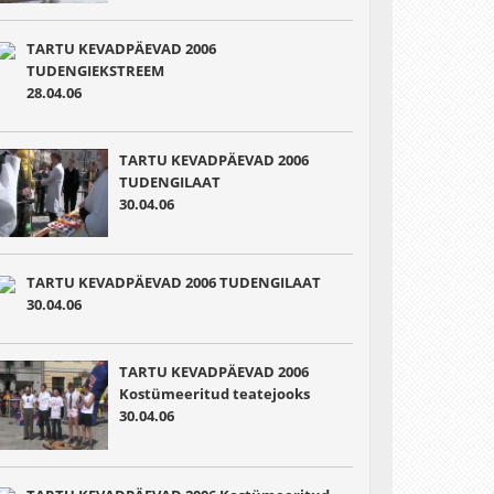
TARTU KEVADPÄEVAD 2006
TUDENGIEKSTREEM
28.04.06
TARTU KEVADPÄEVAD 2006
TUDENGILAAT
30.04.06
TARTU KEVADPÄEVAD 2006 TUDENGILAAT
30.04.06
TARTU KEVADPÄEVAD 2006
Kostümeeritud teatejooks
30.04.06