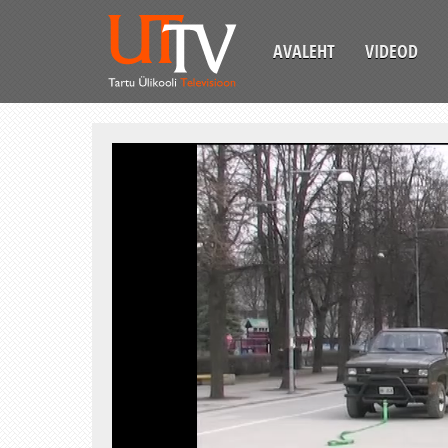
AVALEHT
VIDEOD