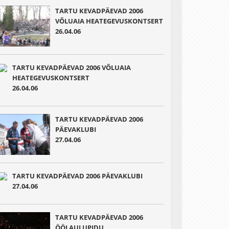
TARTU KEVADPÄEVAD 2006
VÕLUAIA HEATEGEVUSKONTSERT
26.04.06
TARTU KEVADPÄEVAD 2006 VÕLUAIA
HEATEGEVUSKONTSERT
26.04.06
TARTU KEVADPÄEVAD 2006
PÄEVAKLUBI
27.04.06
TARTU KEVADPÄEVAD 2006 PÄEVAKLUBI
27.04.06
TARTU KEVADPÄEVAD 2006
ÖÖLAULUPIDU