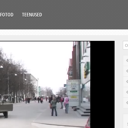
FOTOD
TEENUSED