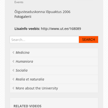
Events
Õigusteaduskonna lõpuaktus 2006
Fotogalerii
Lisainfo veebis:
http://www.ut.ee/168089
Medicina
Humaniora
Socialia
Realia et naturalia
More about the University
RELATED VIDEOS