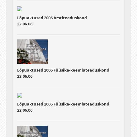
Lõpuaktused 2006
Arstiteaduskond
22.06.06
Lõpuaktused 2006
Füüsika-keemiateaduskond
22.06.06
Lõpuaktused 2006
Füüsika-keemiateaduskond
22.06.06