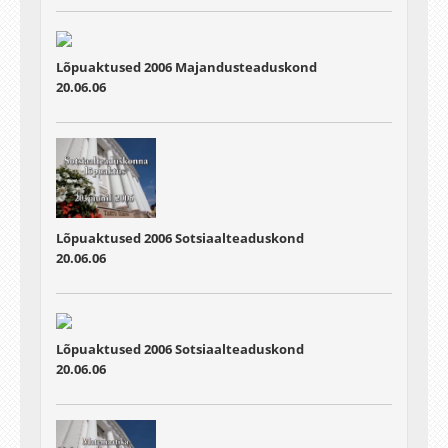
Lõpuaktused 2006 Majandusteaduskond
20.06.06
Lõpuaktused 2006 Sotsiaalteaduskond
20.06.06
Lõpuaktused 2006 Sotsiaalteaduskond
20.06.06