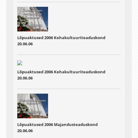
Lõpuaktused 2006 Kehakultuuriteaduskond
20.06.06
Lõpuaktused 2006 Kehakultuuriteaduskond
20.06.06
Lõpuaktused 2006 Majandusteaduskond
20.06.06