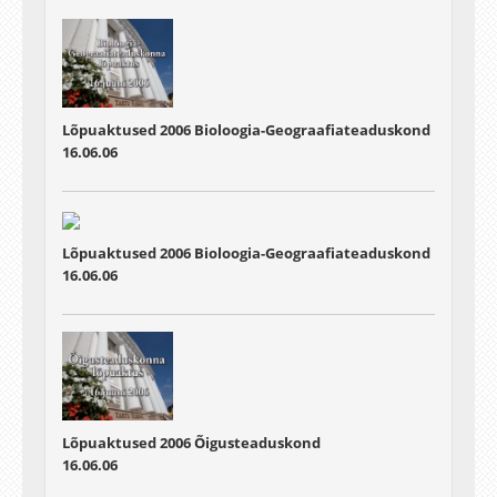
Lõpuaktused 2006 Bioloogia-Geograafiateaduskond
16.06.06
Lõpuaktused 2006 Bioloogia-Geograafiateaduskond
16.06.06
Lõpuaktused 2006 Õigusteaduskond
16.06.06