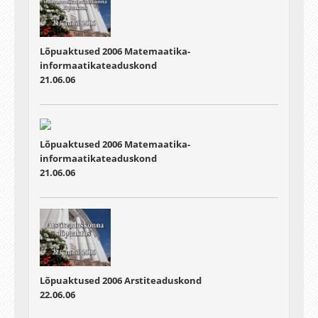
Lõpuaktused 2006
Matemaatika-
informaatikateaduskond
21.06.06
Lõpuaktused 2006
Matemaatika-
informaatikateaduskond
21.06.06
Lõpuaktused 2006
Arstiteaduskond
22.06.06