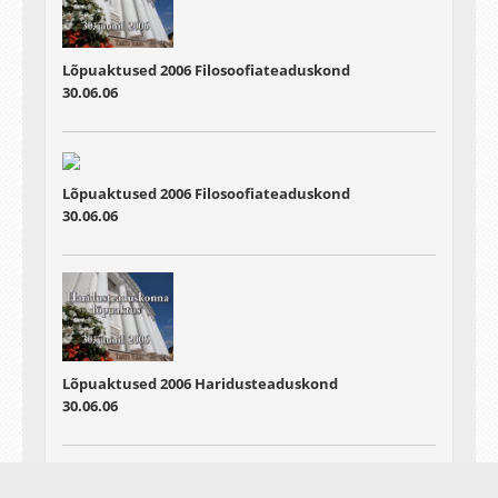
Lõpuaktused 2006
Filosoofiateaduskond
30.06.06
Lõpuaktused 2006
Filosoofiateaduskond
30.06.06
Lõpuaktused 2006
Haridusteaduskond
30.06.06