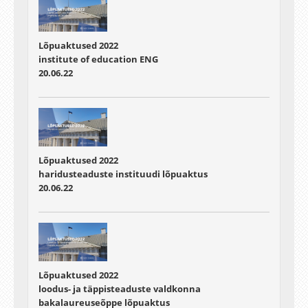
Lõpuaktused 2022
institute of education ENG
20.06.22
Lõpuaktused 2022
haridusteaduste instituudi lõpuaktus
20.06.22
Lõpuaktused 2022
loodus- ja täppisteaduste valdkonna
bakalaureuseõppe lõpuaktus