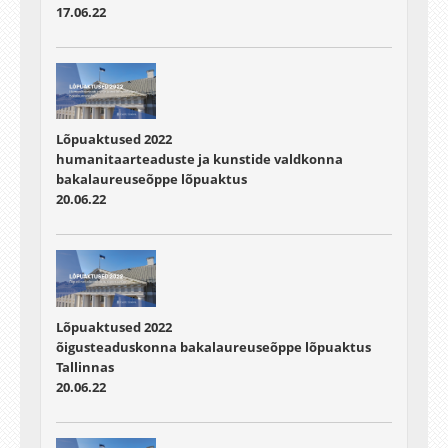
17.06.22
Lõpuaktused 2022
humanitaarteaduste ja kunstide valdkonna
bakalaureuseõppe lõpuaktus
20.06.22
Lõpuaktused 2022
õigusteaduskonna bakalaureuseõppe lõpuaktus
Tallinnas
20.06.22