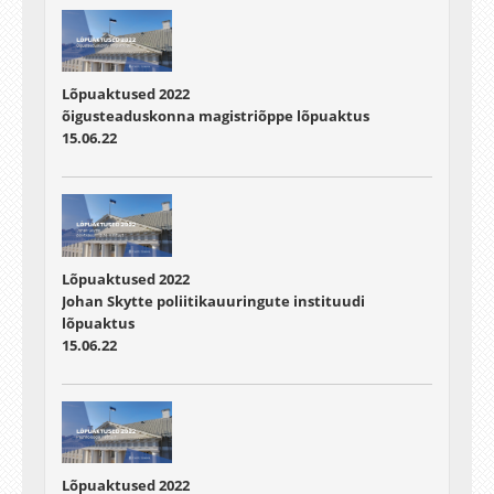
Lõpuaktused 2022
õigusteaduskonna magistriõppe lõpuaktus
15.06.22
Lõpuaktused 2022
Johan Skytte poliitikauuringute instituudi
lõpuaktus
15.06.22
Lõpuaktused 2022