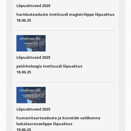
Lõpuaktused 2025
haridusteaduste instituudi magistriõppe lõpuaktus
18.06.25
Lõpuaktused 2025
psühholoogia instituudi lõpuaktus
18.06.25
Lõpuaktused 2025
humanitaarteaduste ja kunstide valdkonna
bakalaureuseõppe lõpuaktus
19.06.25