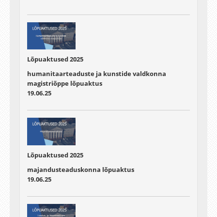
Lõpuaktused 2025
humanitaarteaduste ja kunstide valdkonna
magistriõppe lõpuaktus
19.06.25
Lõpuaktused 2025
majandusteaduskonna lõpuaktus
19.06.25