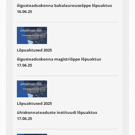
õigusteaduskonna bakalaureuseõppe lõpuaktus
16.06.25
Lõpuaktused 2025
õigusteaduskonna magistriõppe lõpuaktus
17.06.25
Lõpuaktused 2025
ühiskonnateaduste instituudi lõpuaktus
17.06.25