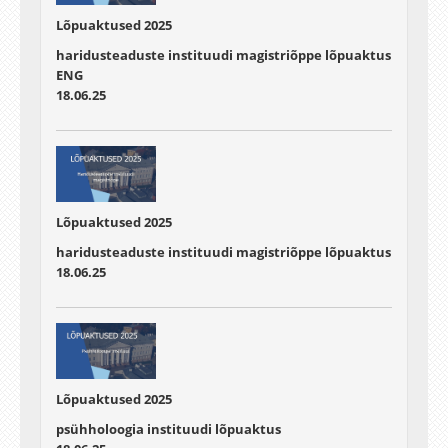
Lõpuaktused 2025
haridusteaduste instituudi magistriõppe lõpuaktus
ENG
18.06.25
Lõpuaktused 2025
haridusteaduste instituudi magistriõppe lõpuaktus
18.06.25
Lõpuaktused 2025
psühholoogia instituudi lõpuaktus