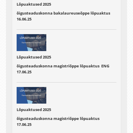
Lõpuaktused 2025
õigusteaduskonna bakalaureuseõppe lõpuaktus
16.06.25
Lõpuaktused 2025
õigusteaduskonna magistriõppe lõpuaktus ENG
17.06.25
Lõpuaktused 2025
õigusteaduskonna magistriõppe lõpuaktus
17.06.25