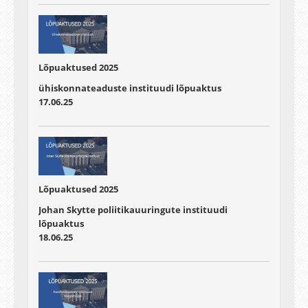
Lõpuaktused 2025
ühiskonnateaduste instituudi lõpuaktus
17.06.25
Lõpuaktused 2025
Johan Skytte poliitikauuringute instituudi
lõpuaktus
18.06.25