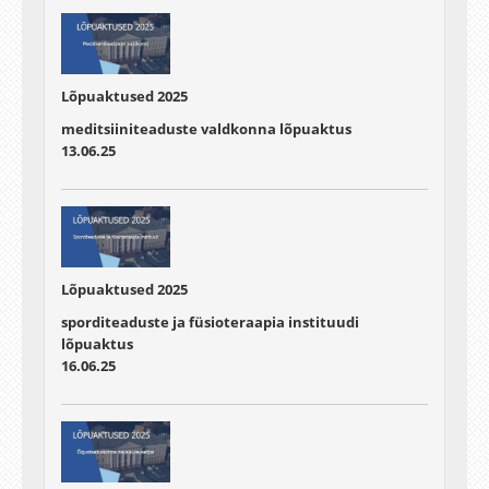
Lõpuaktused 2025
meditsiiniteaduste valdkonna lõpuaktus
13.06.25
Lõpuaktused 2025
sporditeaduste ja füsioteraapia instituudi
lõpuaktus
16.06.25