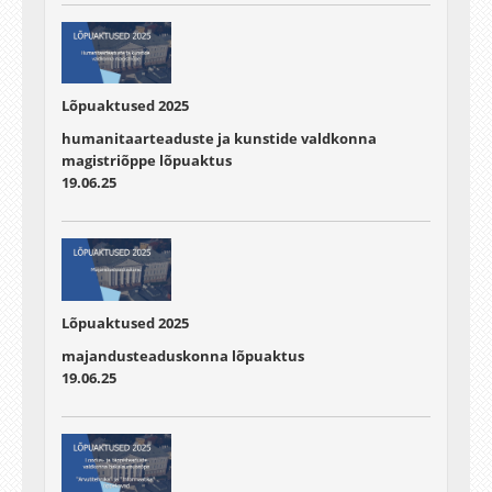
Lõpuaktused 2025
humanitaarteaduste ja kunstide valdkonna
magistriõppe lõpuaktus
19.06.25
Lõpuaktused 2025
majandusteaduskonna lõpuaktus
19.06.25