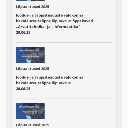
Lõpuaktused 2025
loodus- ja täppisteaduste valdkonna
bakalaureuseõppe lõpuaktus: õppekavad
„Arvutitehnika“ ja „Informaatika"
20.06.25
Lõpuaktused 2025
loodus- ja täppisteaduste valdkonna
bakalaureuseõppe lõpuaktus
20.06.25
Lõpuaktused 2025