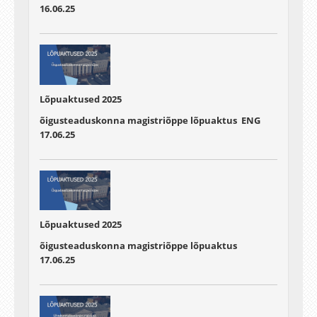
16.06.25
Lõpuaktused 2025
õigusteaduskonna magistriõppe lõpuaktus ENG
17.06.25
Lõpuaktused 2025
õigusteaduskonna magistriõppe lõpuaktus
17.06.25