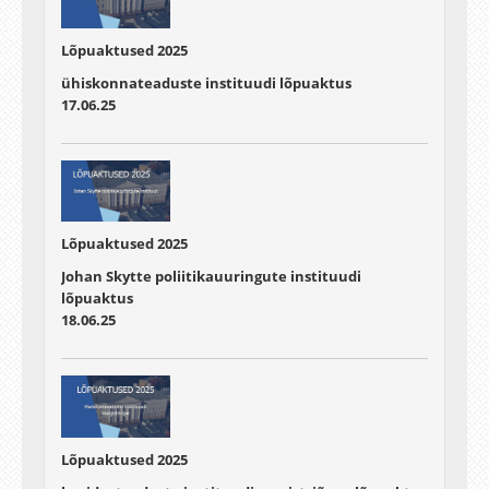
Lõpuaktused 2025
ühiskonnateaduste instituudi lõpuaktus
17.06.25
Lõpuaktused 2025
Johan Skytte poliitikauuringute instituudi
lõpuaktus
18.06.25
Lõpuaktused 2025