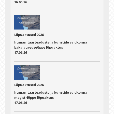
16.06.26
Lõpuaktused 2026
humanitaarteaduste ja kunstide valdkonna
bakalaureuseõppe lõpuaktus
17.06.26
Lõpuaktused 2026
humanitaarteaduste ja kunstide valdkonna
magistriõppe lõpuaktus
17.06.26