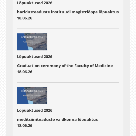
Lõpuaktused 2026
haridusteaduste instituudi magistriõppe lõpuaktus
18.06.26
Lõpuaktused 2026
Graduation ceremony of the Faculty of Medicine
18.06.26
Lõpuaktused 2026
meditsiiniteaduste valdkonna lõpuaktus
18.06.26