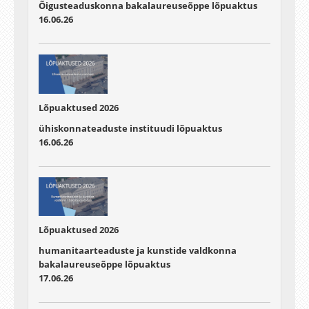
Õigusteaduskonna bakalaureuseõppe lõpuaktus
16.06.26
Lõpuaktused 2026
ühiskonnateaduste instituudi lõpuaktus
16.06.26
Lõpuaktused 2026
humanitaarteaduste ja kunstide valdkonna
bakalaureuseõppe lõpuaktus
17.06.26