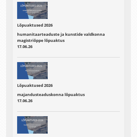
Lõpuaktused 2026
humanitaarteaduste ja kunstide valdkonna
magistriõppe lõpuaktus
17.06.26
Lõpuaktused 2026
majandusteaduskonna lõpuaktus
17.06.26