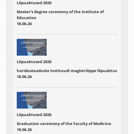
Lõpuaktused 2026
Master’s degree ceremony of the Institute of
Education
18.06.26
Lõpuaktused 2026
haridusteaduste instituudi magistriõppe lõpuaktus
18.06.26
Lõpuaktused 2026
Graduation ceremony of the Faculty of Medicine
18.06.26