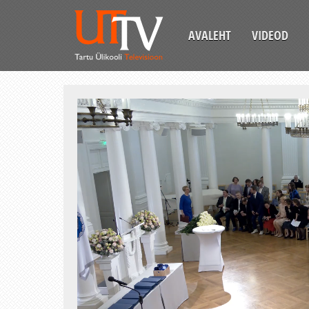
AVALEHT
VIDEOD