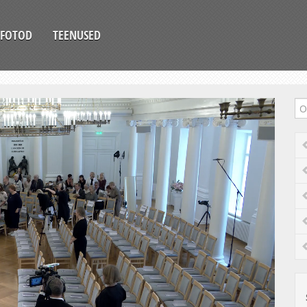
FOTOD
TEENUSED