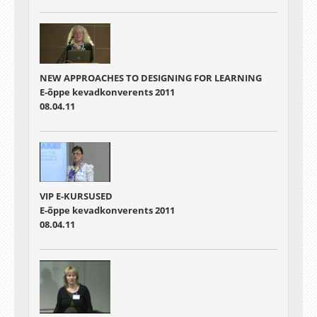
NEW APPROACHES TO DESIGNING FOR LEARNING
E-õppe kevadkonverents 2011
08.04.11
VIP E-KURSUSED
E-õppe kevadkonverents 2011
08.04.11