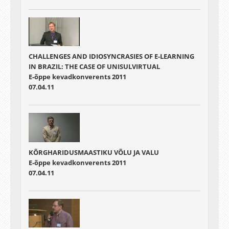
CHALLENGES AND IDIOSYNCRASIES OF E-LEARNING
IN BRAZIL: THE CASE OF UNISULVIRTUAL
E-õppe kevadkonverents 2011
07.04.11
KÕRGHARIDUSMAASTIKU VÕLU JA VALU
E-õppe kevadkonverents 2011
07.04.11