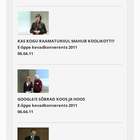
KAS KOGU RAAMATURIIUL MAHUB KOOLIKOTTI?
E-õppe kevadkonverents 2011
06.04.11
GOOGLE/S SÕBRAD KOOS JA HOOS
E-õppe kevadkonverents 2011
06.04.11