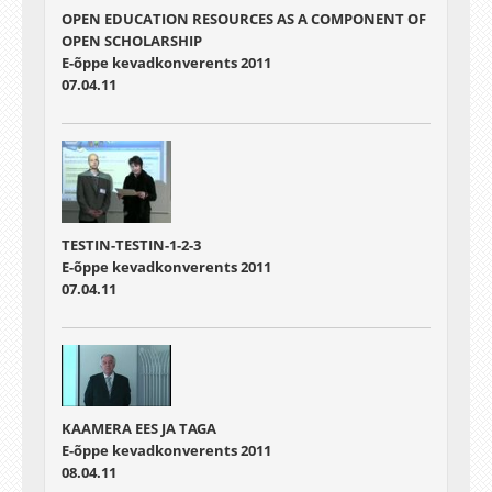
OPEN EDUCATION RESOURCES AS A COMPONENT OF
OPEN SCHOLARSHIP
E-õppe kevadkonverents 2011
07.04.11
TESTIN-TESTIN-1-2-3
E-õppe kevadkonverents 2011
07.04.11
KAAMERA EES JA TAGA
E-õppe kevadkonverents 2011
08.04.11