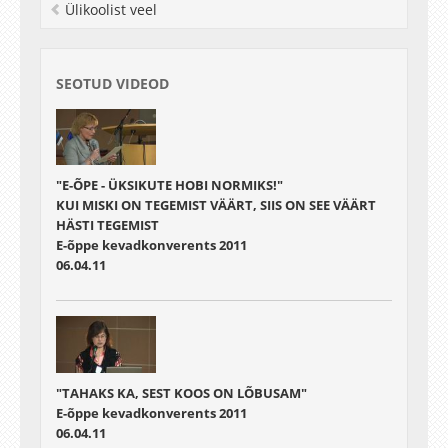
Ülikoolist veel
SEOTUD VIDEOD
"E-ÕPE - ÜKSIKUTE HOBI NORMIKS!"
KUI MISKI ON TEGEMIST VÄÄRT, SIIS ON SEE VÄÄRT
HÄSTI TEGEMIST
E-õppe kevadkonverents 2011
06.04.11
"TAHAKS KA, SEST KOOS ON LÕBUSAM"
E-õppe kevadkonverents 2011
06.04.11