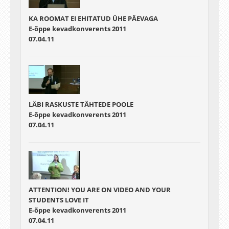
KA ROOMAT EI EHITATUD ÜHE PÄEVAGA
E-õppe kevadkonverents 2011
07.04.11
LÄBI RASKUSTE TÄHTEDE POOLE
E-õppe kevadkonverents 2011
07.04.11
ATTENTION! YOU ARE ON VIDEO AND YOUR
STUDENTS LOVE IT
E-õppe kevadkonverents 2011
07.04.11