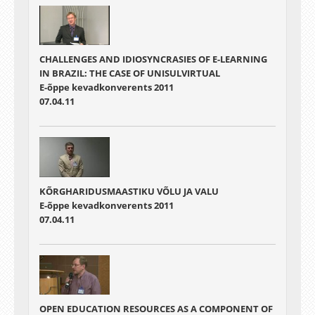
CHALLENGES AND IDIOSYNCRASIES OF E-LEARNING
IN BRAZIL: THE CASE OF UNISULVIRTUAL
E-õppe kevadkonverents 2011
07.04.11
KÕRGHARIDUSMAASTIKU VÕLU JA VALU
E-õppe kevadkonverents 2011
07.04.11
OPEN EDUCATION RESOURCES AS A COMPONENT OF