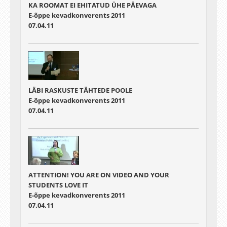
KA ROOMAT EI EHITATUD ÜHE PÄEVAGA
E-õppe kevadkonverents 2011
07.04.11
LÄBI RASKUSTE TÄHTEDE POOLE
E-õppe kevadkonverents 2011
07.04.11
ATTENTION! YOU ARE ON VIDEO AND YOUR
STUDENTS LOVE IT
E-õppe kevadkonverents 2011
07.04.11