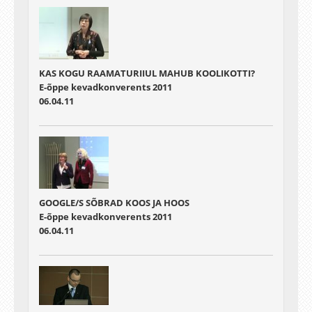
KAS KOGU RAAMATURIIUL MAHUB KOOLIKOTTI?
E-õppe kevadkonverents 2011
06.04.11
GOOGLE/S SÕBRAD KOOS JA HOOS
E-õppe kevadkonverents 2011
06.04.11