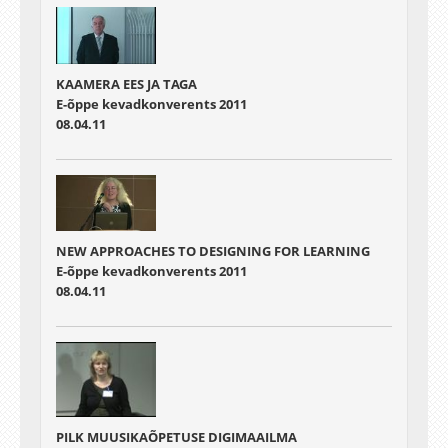
KAAMERA EES JA TAGA
E-õppe kevadkonverents 2011
08.04.11
NEW APPROACHES TO DESIGNING FOR LEARNING
E-õppe kevadkonverents 2011
08.04.11
PILK MUUSIKAÕPETUSE DIGIMAAILMA