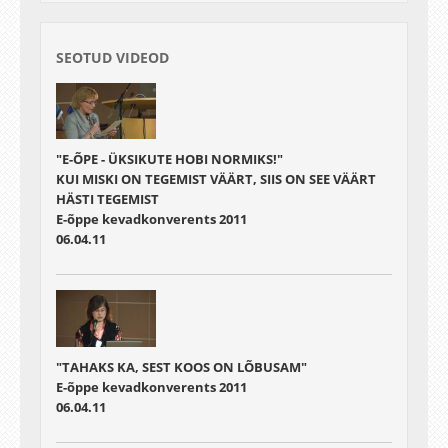
SEOTUD VIDEOD
"E-ÕPE - ÜKSIKUTE HOBI NORMIKS!"
KUI MISKI ON TEGEMIST VÄÄRT, SIIS ON SEE VÄÄRT
HÄSTI TEGEMIST
E-õppe kevadkonverents 2011
06.04.11
"TAHAKS KA, SEST KOOS ON LÕBUSAM"
E-õppe kevadkonverents 2011
06.04.11