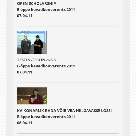
OPEN SCHOLARSHIP
E-õppe kevadkonverents 2011
07.04.11
TESTIN-TESTIN-1-2-3
E-õppe kevadkonverents 2011
07.04.11
KA KONARLIK RADA VÕIB VIIA HIILGAVASSE LOSSI
E-õppe kevadkonverents 2011
08.04.11