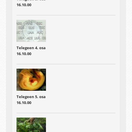
16.10.00
Telegeen 4. osa
16.10.00
Telegeen 5. osa
16.10.00