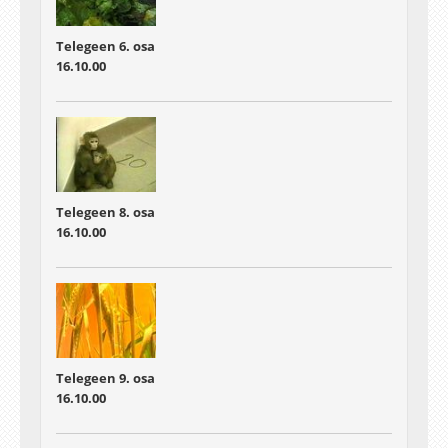
Telegeen 6. osa
16.10.00
Telegeen 8. osa
16.10.00
Telegeen 9. osa
16.10.00