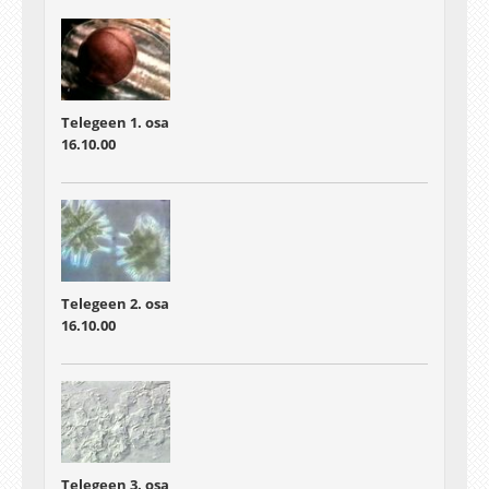
Telegeen 1. osa
16.10.00
Telegeen 2. osa
16.10.00
Telegeen 3. osa