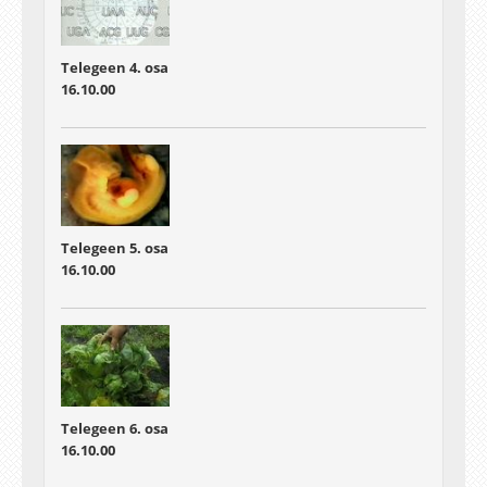
Telegeen 4. osa
16.10.00
Telegeen 5. osa
16.10.00
Telegeen 6. osa
16.10.00