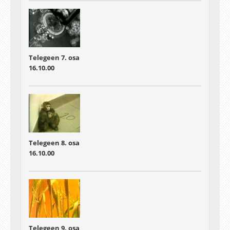
Telegeen 7. osa
16.10.00
Telegeen 8. osa
16.10.00
Telegeen 9. osa