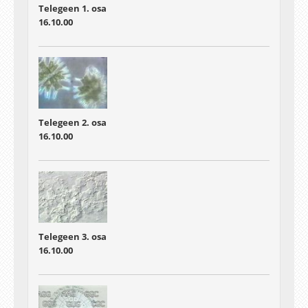
Telegeen 1. osa
16.10.00
Telegeen 2. osa
16.10.00
Telegeen 3. osa
16.10.00