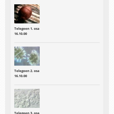
Telegeen 1. osa
16.10.00
Telegeen 2. osa
16.10.00
Telegeen 3. osa