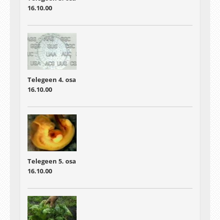
16.10.00
Telegeen 4. osa
16.10.00
Telegeen 5. osa
16.10.00