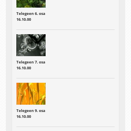
Telegeen 6. osa
16.10.00
Telegeen 7. osa
16.10.00
Telegeen 9. osa
16.10.00