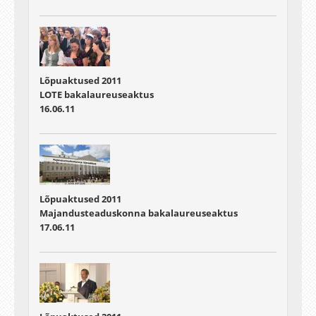
Lõpuaktused 2011
LOTE bakalaureuseaktus
16.06.11
Lõpuaktused 2011
Majandusteaduskonna bakalaureuseaktus
17.06.11