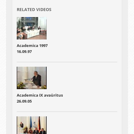
RELATED VIDEOS
Academica 1997
16.09.97
Academica IX avaüritus
26.09.05