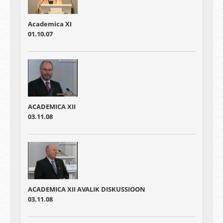
Academica XI
01.10.07
ACADEMICA XII
03.11.08
ACADEMICA XII AVALIK DISKUSSIOON
03.11.08