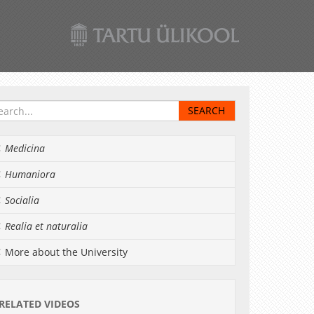
Medicina
Humaniora
Socialia
Realia et naturalia
More about the University
RELATED VIDEOS