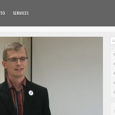
OTO
SERVICES