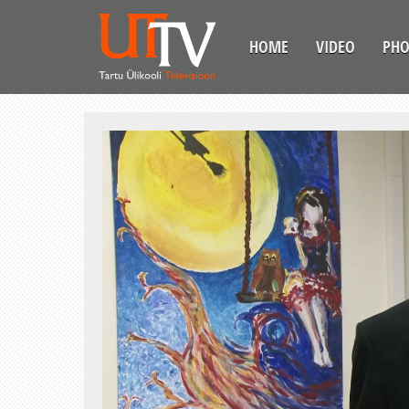
HOME
VIDEO
PH