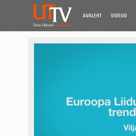
AVALEHT
VIDEOD