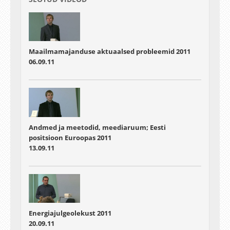
Maailmamajanduse aktuaalsed probleemid 2011
06.09.11
Andmed ja meetodid, meediaruum; Eesti
positsioon Euroopas 2011
13.09.11
Energiajulgeolekust 2011
20.09.11