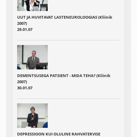
UUT JA HUVITAVAT LASTENEUROLOOGIAS (Kliinik
2007)
29.01.07
DEMENTSUSEGA PATSIENT - MIDA TEHA? (Kliinik
2007)
30.01.07
DEPRESSIOON KUI OLULINE RAHVATERVISE