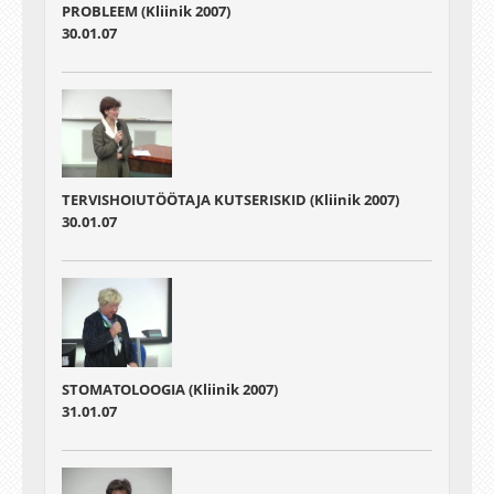
PROBLEEM (Kliinik 2007)
30.01.07
TERVISHOIUTÖÖTAJA KUTSERISKID (Kliinik 2007)
30.01.07
STOMATOLOOGIA (Kliinik 2007)
31.01.07