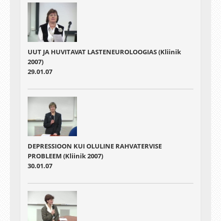
UUT JA HUVITAVAT LASTENEUROLOOGIAS (Kliinik
2007)
29.01.07
DEPRESSIOON KUI OLULINE RAHVATERVISE
PROBLEEM (Kliinik 2007)
30.01.07