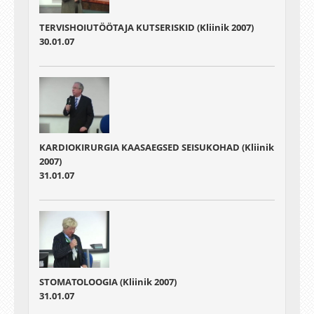
TERVISHOIUTÖÖTAJA KUTSERISKID (Kliinik 2007)
30.01.07
KARDIOKIRURGIA KAASAEGSED SEISUKOHAD (Kliinik
2007)
31.01.07
STOMATOLOOGIA (Kliinik 2007)
31.01.07