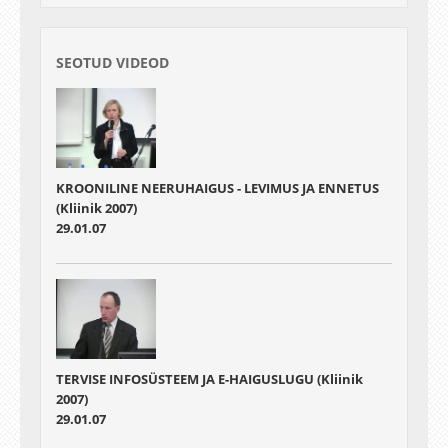
SEOTUD VIDEOD
KROONILINE NEERUHAIGUS - LEVIMUS JA ENNETUS
(Kliinik 2007)
29.01.07
TERVISE INFOSÜSTEEM JA E-HAIGUSLUGU (Kliinik
2007)
29.01.07