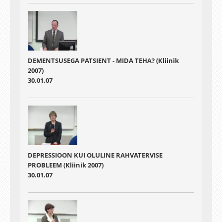
DEMENTSUSEGA PATSIENT - MIDA TEHA? (Kliinik
2007)
30.01.07
DEPRESSIOON KUI OLULINE RAHVATERVISE
PROBLEEM (Kliinik 2007)
30.01.07