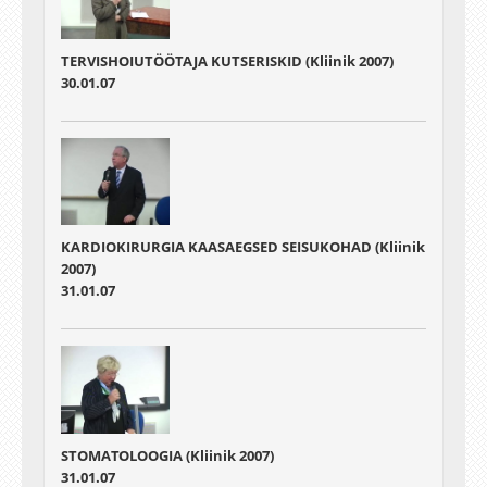
TERVISHOIUTÖÖTAJA KUTSERISKID (Kliinik 2007)
30.01.07
KARDIOKIRURGIA KAASAEGSED SEISUKOHAD (Kliinik
2007)
31.01.07
STOMATOLOOGIA (Kliinik 2007)
31.01.07