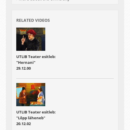
RELATED VIDEOS
UTLIB Teater esitleb:
"Hernani"
29.12.00
UTLIB Teater esitleb:
"Lõpp läheneb"
20.12.02