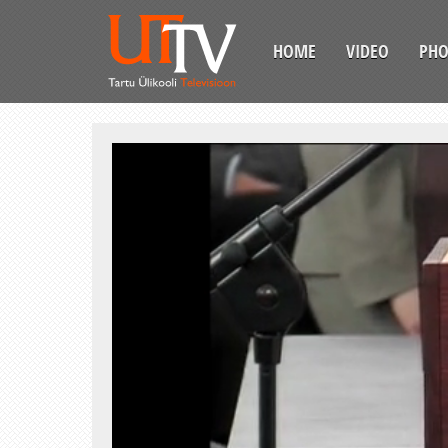
HOME
VIDEO
PH