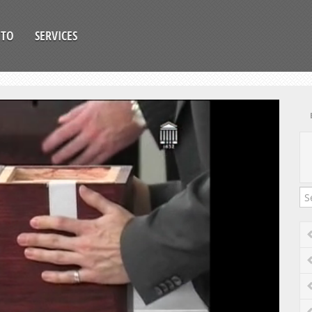
OTO
SERVICES