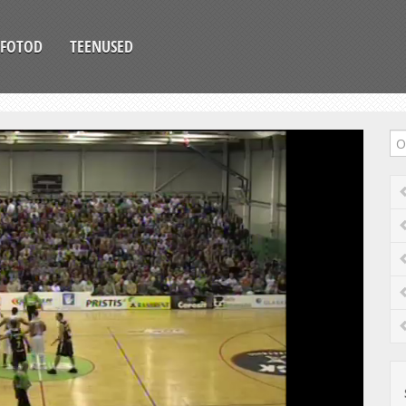
FOTOD
TEENUSED