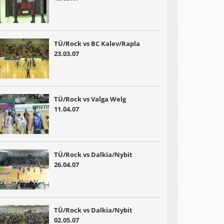
TÜ/Rock vs BC Kalev/Rapla
23.03.07
TÜ/Rock vs Valga Welg
11.04.07
TÜ/Rock vs Dalkia/Nybit
26.04.07
TÜ/Rock vs Dalkia/Nybit
02.05.07