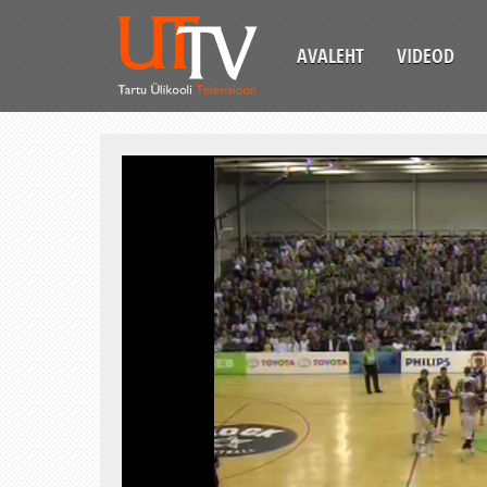
AVALEHT
VIDEOD