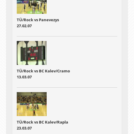
TÜ/Rock vs Panevezys
27.02.07
TÜ/Rock vs BC Kalev/Cramo
13.03.07
TÜ/Rock vs BC Kalev/Rapla
23.03.07