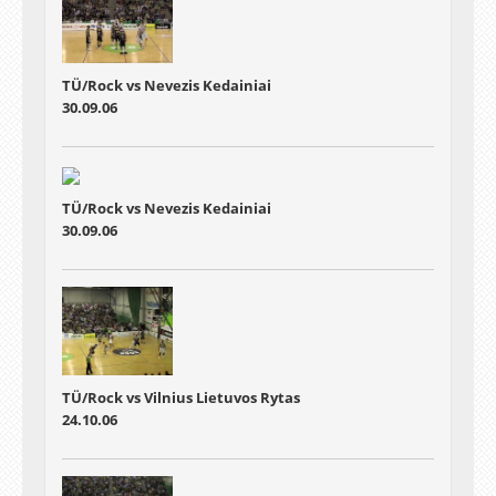
TÜ/Rock vs Nevezis Kedainiai
30.09.06
TÜ/Rock vs Nevezis Kedainiai
30.09.06
TÜ/Rock vs Vilnius Lietuvos Rytas
24.10.06