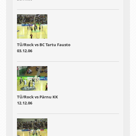
TÜ/Rock vs BC Tartu Fausto
03.12.06
TÜ/Rock vs Pärnu KK
12.12.06