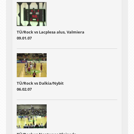
TÜ/Rock vs Lacplesa alus, Valmiera
09.01.07
TÜ/Rock vs Dalkia/Nybit
06.02.07