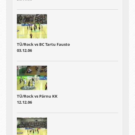
TÜ/Rock vs BC Tartu Fausto
03.12.06
TÜ/Rock vs Pärnu KK
12.12.06