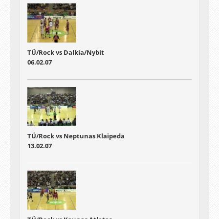
TÜ/Rock vs Dalkia/Nybit
06.02.07
TÜ/Rock vs Neptunas Klaipeda
13.02.07