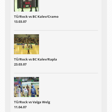
TÜ/Rock vs BC Kalev/Cramo
13.03.07
TÜ/Rock vs BC Kalev/Rapla
23.03.07
TÜ/Rock vs Valga Welg
11.04.07