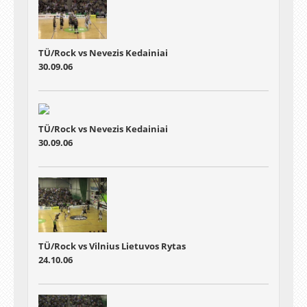
TÜ/Rock vs Nevezis Kedainiai
30.09.06
TÜ/Rock vs Nevezis Kedainiai
30.09.06
TÜ/Rock vs Vilnius Lietuvos Rytas
24.10.06