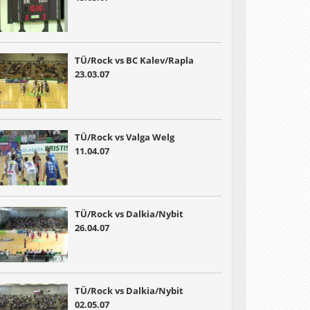
TÜ/Rock vs BC Kalev/Rapla
23.03.07
TÜ/Rock vs Valga Welg
11.04.07
TÜ/Rock vs Dalkia/Nybit
26.04.07
TÜ/Rock vs Dalkia/Nybit
02.05.07