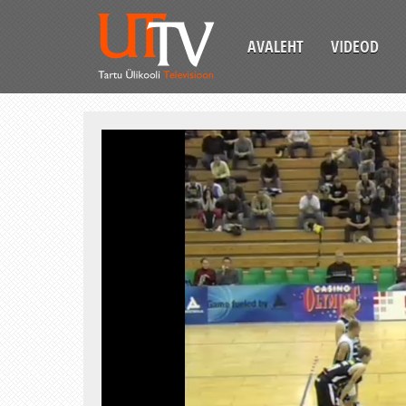
AVALEHT
VIDEOD