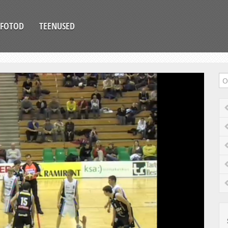
FOTOD
TEENUSED