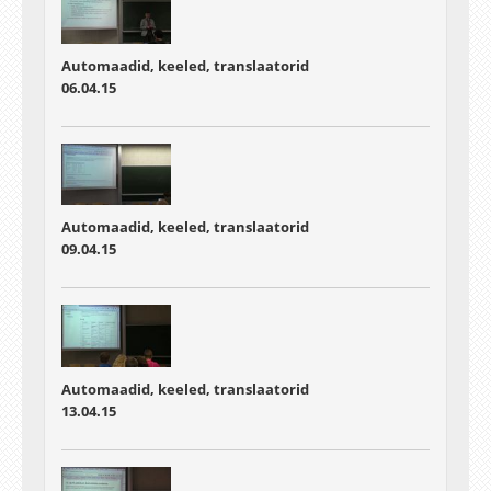
Automaadid, keeled, translaatorid
06.04.15
Automaadid, keeled, translaatorid
09.04.15
Automaadid, keeled, translaatorid
13.04.15