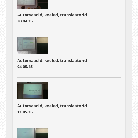
Automaadid, keeled, translaatorid
30.04.15
Automaadid, keeled, translaatorid
04.05.15
Automaadid, keeled, translaatorid
11.05.15