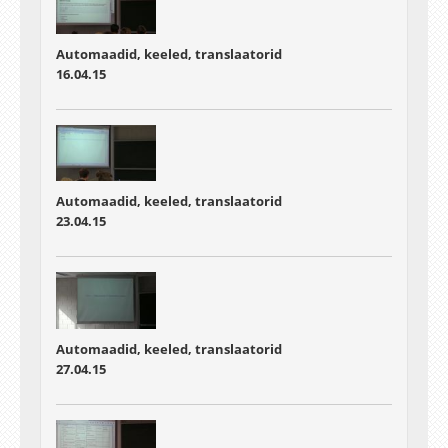
Automaadid, keeled, translaatorid
16.04.15
Automaadid, keeled, translaatorid
23.04.15
Automaadid, keeled, translaatorid
27.04.15