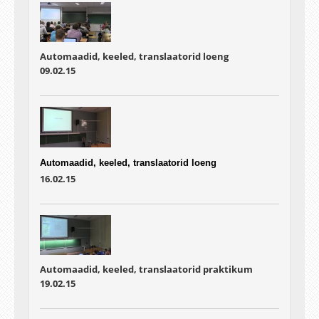
Automaadid, keeled, translaatorid loeng
09.02.15
Automaadid, keeled, translaatorid loeng
16.02.15
Automaadid, keeled, translaatorid praktikum
19.02.15