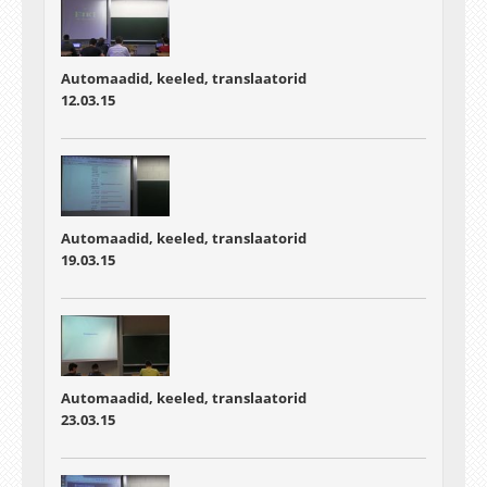
Automaadid, keeled, translaatorid
12.03.15
Automaadid, keeled, translaatorid
19.03.15
Automaadid, keeled, translaatorid
23.03.15