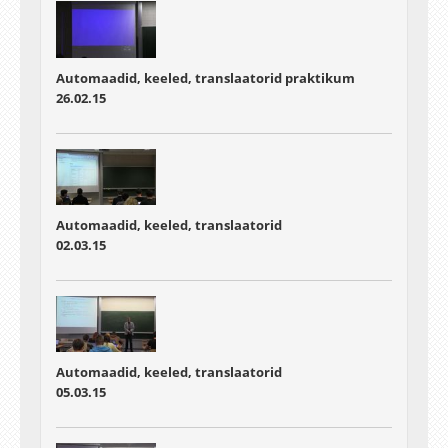
Automaadid, keeled, translaatorid praktikum
26.02.15
Automaadid, keeled, translaatorid
02.03.15
Automaadid, keeled, translaatorid
05.03.15