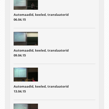
Automaadid, keeled, translaatorid
06.04.15
Automaadid, keeled, translaatorid
09.04.15
Automaadid, keeled, translaatorid
13.04.15