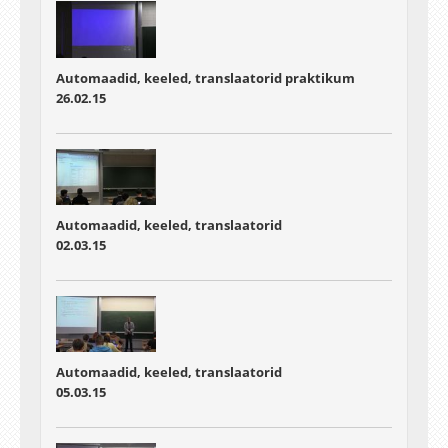
Automaadid, keeled, translaatorid praktikum
26.02.15
Automaadid, keeled, translaatorid
02.03.15
Automaadid, keeled, translaatorid
05.03.15