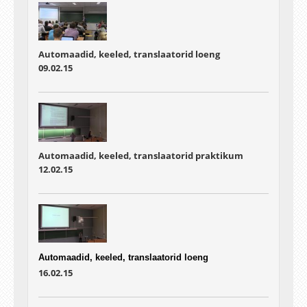
Automaadid, keeled, translaatorid loeng
09.02.15
Automaadid, keeled, translaatorid praktikum
12.02.15
Automaadid, keeled, translaatorid loeng
16.02.15