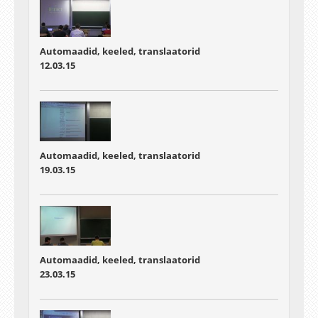
Automaadid, keeled, translaatorid
12.03.15
Automaadid, keeled, translaatorid
19.03.15
Automaadid, keeled, translaatorid
23.03.15