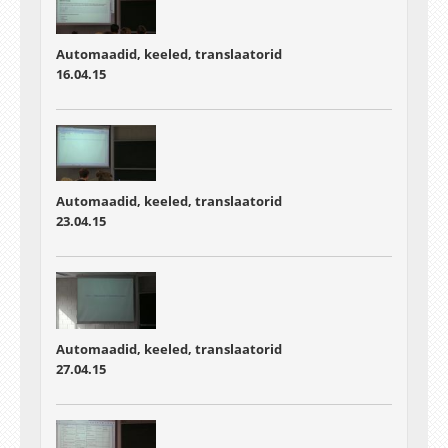
Automaadid, keeled, translaatorid
16.04.15
Automaadid, keeled, translaatorid
23.04.15
Automaadid, keeled, translaatorid
27.04.15