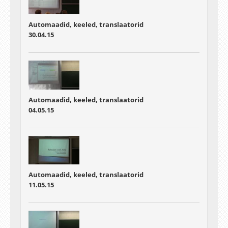
Automaadid, keeled, translaatorid
30.04.15
Automaadid, keeled, translaatorid
04.05.15
Automaadid, keeled, translaatorid
11.05.15