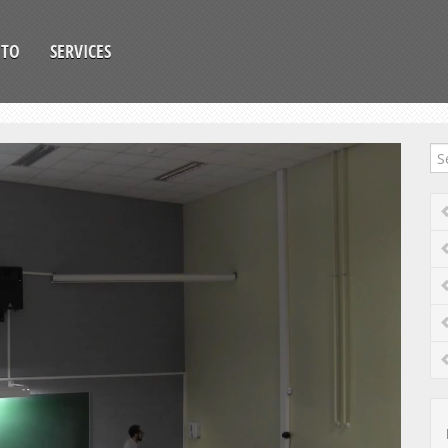
OTO
SERVICES