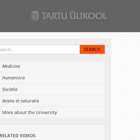
Medicina
Humaniora
Socialia
Realia et naturalia
More about the University
RELATED VIDEOS