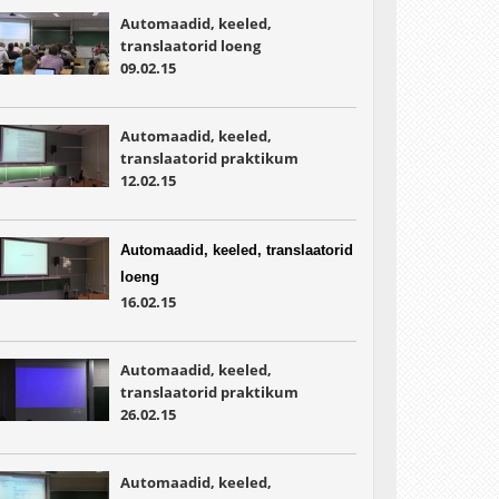
Automaadid, keeled,
translaatorid loeng
09.02.15
Automaadid, keeled,
translaatorid praktikum
12.02.15
Automaadid, keeled, translaatorid
loeng
16.02.15
Automaadid, keeled,
translaatorid praktikum
26.02.15
Automaadid, keeled,