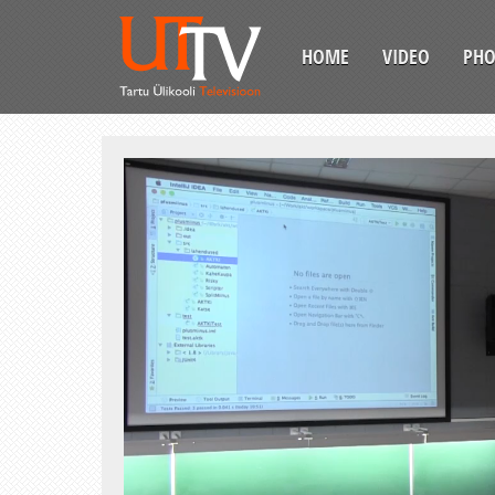
HOME
VIDEO
PH