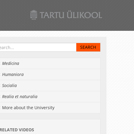
Medicina
Humaniora
Socialia
Realia et naturalia
More about the University
RELATED VIDEOS