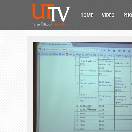
HOME
VIDEO
PH