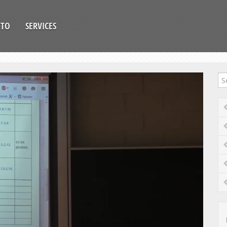
OTO
SERVICES