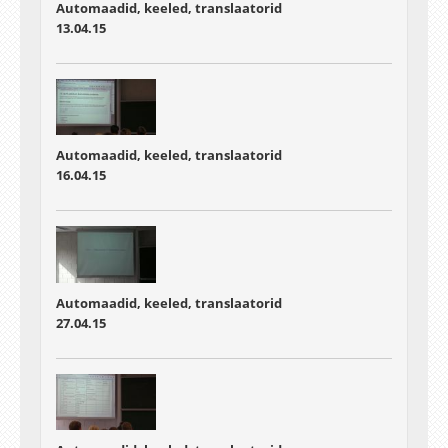
Automaadid, keeled, translaatorid
13.04.15
Automaadid, keeled, translaatorid
16.04.15
Automaadid, keeled, translaatorid
27.04.15