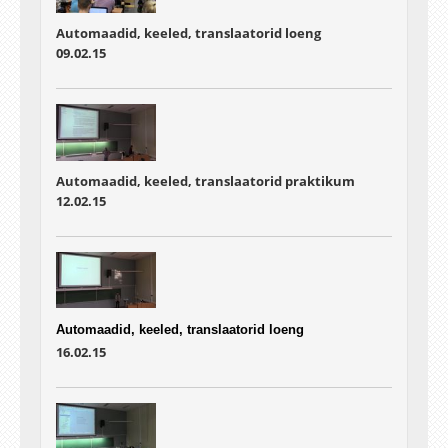
Automaadid, keeled, translaatorid loeng
09.02.15
Automaadid, keeled, translaatorid praktikum
12.02.15
Automaadid, keeled, translaatorid loeng
16.02.15