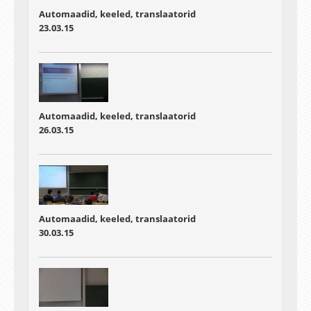
Automaadid, keeled, translaatorid
23.03.15
Automaadid, keeled, translaatorid
26.03.15
Automaadid, keeled, translaatorid
30.03.15