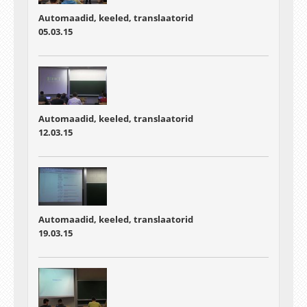
Automaadid, keeled, translaatorid
05.03.15
Automaadid, keeled, translaatorid
12.03.15
Automaadid, keeled, translaatorid
19.03.15