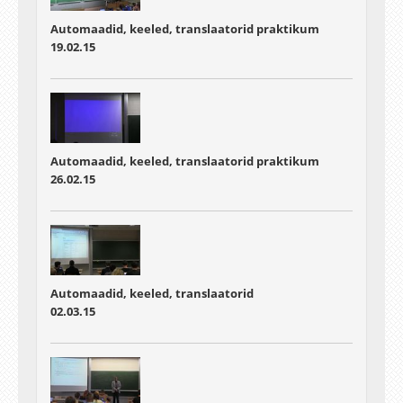
Automaadid, keeled, translaatorid praktikum
19.02.15
Automaadid, keeled, translaatorid praktikum
26.02.15
Automaadid, keeled, translaatorid
02.03.15