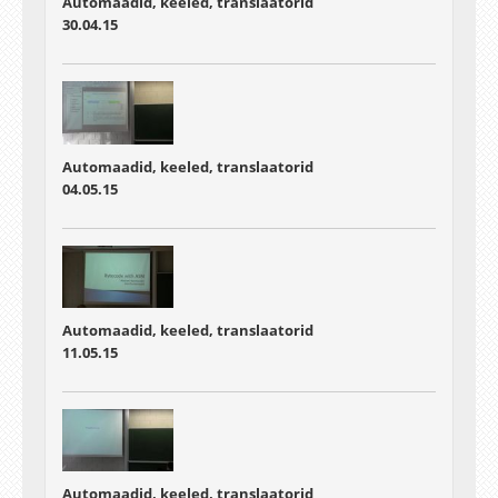
Automaadid, keeled, translaatorid
30.04.15
Automaadid, keeled, translaatorid
04.05.15
Automaadid, keeled, translaatorid
11.05.15
Automaadid, keeled, translaatorid