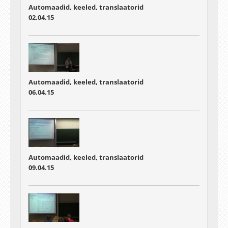
Automaadid, keeled, translaatorid
02.04.15
Automaadid, keeled, translaatorid
06.04.15
Automaadid, keeled, translaatorid
09.04.15