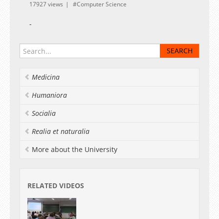
17927 views
Computer Science
-
Medicina
Humaniora
Socialia
Realia et naturalia
More about the University
RELATED VIDEOS